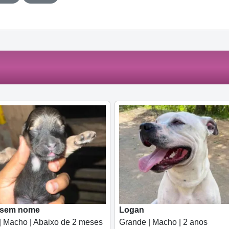
 sem nome
Logan
| Macho | Abaixo de 2 meses
Grande | Macho | 2 anos