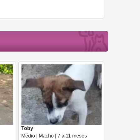
Toby
Médio | Macho | 7 a 11 meses