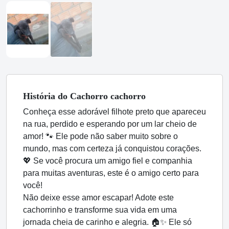
História
do Cachorro
cachorro
Conheça esse adorável filhote preto que apareceu
na rua, perdido e esperando por um lar cheio de
amor! 🐾 Ele pode não saber muito sobre o
mundo, mas com certeza já conquistou corações.
💖 Se você procura um amigo fiel e companhia
para muitas aventuras, este é o amigo certo para
você!
Não deixe esse amor escapar! Adote este
cachorrinho e transforme sua vida em uma
jornada cheia de carinho e alegria. 🏠✨ Ele só