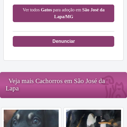
Ver todos
Gatos
para adoção em
São José da
Lapa/MG
Denunciar
Veja mais Cachorros em São José da
Lapa