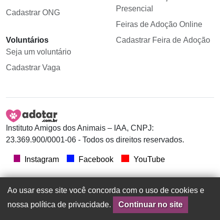
Presencial
Cadastrar ONG
Feiras de Adoção Online
Voluntários
Cadastrar Feira de Adoção
Seja um voluntário
Cadastrar Vaga
Instituto Amigos dos Animais – IAA, CNPJ:
23.369.900/0001-06 - Todos os direitos reservados.
Instagram
Facebook
YouTube
Ao usar esse site você concorda com o uso de cookies e
nossa política de privacidade.
Continuar no site