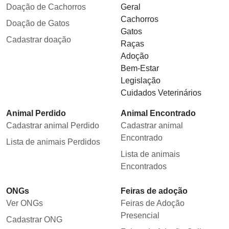
Doação de Cachorros
Geral
Cachorros
Doação de Gatos
Gatos
Cadastrar doação
Raças
Adoção
Bem-Estar
Legislação
Cuidados Veterinários
Animal Perdido
Animal Encontrado
Cadastrar animal Perdido
Cadastrar animal
Encontrado
Lista de animais Perdidos
Lista de animais
Encontrados
ONGs
Feiras de adoção
Ver ONGs
Feiras de Adoção
Presencial
Cadastrar ONG