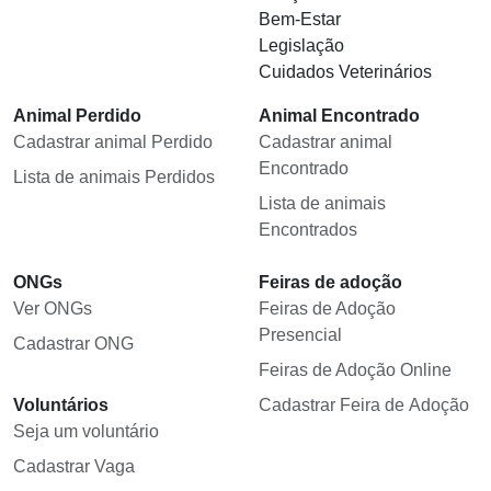
Bem-Estar
Legislação
Cuidados Veterinários
Animal Perdido
Animal Encontrado
Cadastrar animal Perdido
Cadastrar animal
Encontrado
Lista de animais Perdidos
Lista de animais
Encontrados
ONGs
Feiras de adoção
Ver ONGs
Feiras de Adoção
Presencial
Cadastrar ONG
Feiras de Adoção Online
Voluntários
Cadastrar Feira de Adoção
Seja um voluntário
Cadastrar Vaga