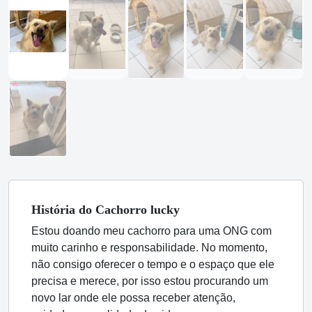
História
do Cachorro
lucky
Estou doando meu cachorro para uma ONG com
muito carinho e responsabilidade. No momento,
não consigo oferecer o tempo e o espaço que ele
precisa e merece, por isso estou procurando um
novo lar onde ele possa receber atenção,