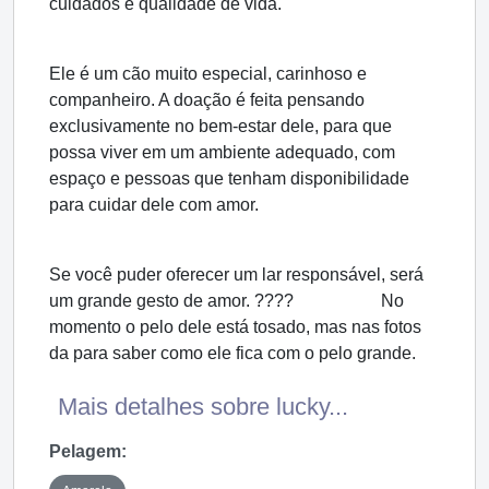
cuidados e qualidade de vida.
Ele é um cão muito especial, carinhoso e
companheiro. A doação é feita pensando
exclusivamente no bem-estar dele, para que
possa viver em um ambiente adequado, com
espaço e pessoas que tenham disponibilidade
para cuidar dele com amor.
Se você puder oferecer um lar responsável, será
um grande gesto de amor. ???? No
momento o pelo dele está tosado, mas nas fotos
da para saber como ele fica com o pelo grande.
Mais detalhes sobre lucky...
Pelagem: