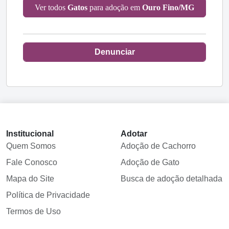
Ver todos
Gatos
para adoção em
Ouro Fino/MG
Denunciar
Institucional
Adotar
Quem Somos
Adoção de Cachorro
Fale Conosco
Adoção de Gato
Mapa do Site
Busca de adoção detalhada
Política de Privacidade
Termos de Uso