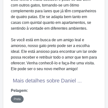
com outros gatos, tornando-se um ótimo
complemento para lares que já têm companheiros
de quatro patas. Ele se adapta bem tanto em
casas com quintal quanto em apartamentos, se
sentindo à vontade em diferentes ambientes.
Se você está em busca de um amigo leal e
amoroso, nosso gato preto pode ser a escolha
ideal. Ele está ansioso para encontrar um lar onde
possa receber e retribuir todo o amor que tem para
oferecer. Venha conhecê-lo e faça-lhe uma visita.
Ele pode ser o seu novo melhor amigo!
Mais detalhes sobre Daniel ...
Pelagem:
Preta