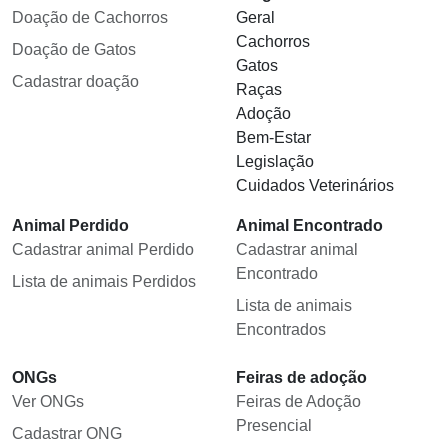
Doação de Cachorros
Geral
Cachorros
Doação de Gatos
Gatos
Cadastrar doação
Raças
Adoção
Bem-Estar
Legislação
Cuidados Veterinários
Animal Perdido
Animal Encontrado
Cadastrar animal Perdido
Cadastrar animal
Encontrado
Lista de animais Perdidos
Lista de animais
Encontrados
ONGs
Feiras de adoção
Ver ONGs
Feiras de Adoção
Presencial
Cadastrar ONG