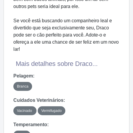
outros pets seria ideal para ele.
Se você está buscando um companheiro leal e
divertido que seja exclusivamente seu, Draco
pode ser o cão perfeito para você. Adote-o e
ofereça a ele uma chance de ser feliz em um novo
lar!
Mais detalhes sobre Draco...
Pelagem:
Branca
Cuidados Veterinários:
Vacinado
Vermifugado
Temperamento: