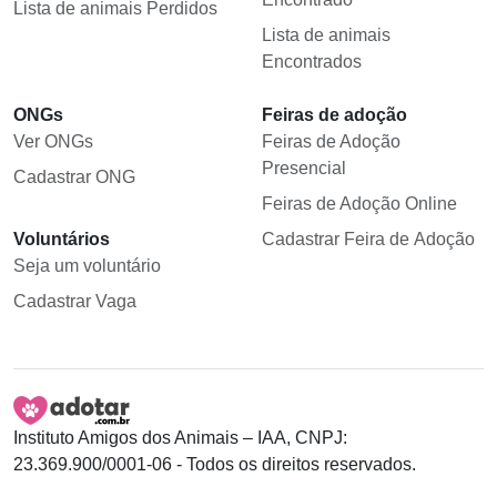
Lista de animais Perdidos
Lista de animais
Encontrados
ONGs
Feiras de adoção
Ver ONGs
Feiras de Adoção
Presencial
Cadastrar ONG
Feiras de Adoção Online
Voluntários
Cadastrar Feira de Adoção
Seja um voluntário
Cadastrar Vaga
Instituto Amigos dos Animais – IAA, CNPJ:
23.369.900/0001-06 - Todos os direitos reservados.