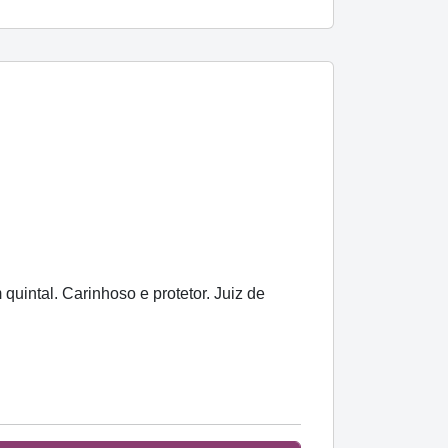
quintal. Carinhoso e protetor. Juiz de