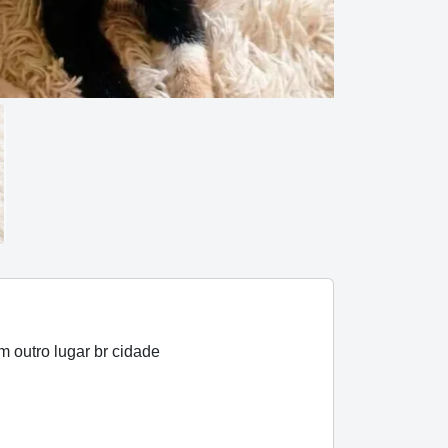
m outro lugar br cidade