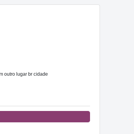
m outro lugar br cidade