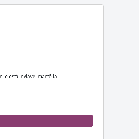
, e está inviável mantê-la.