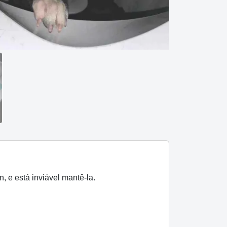
, e está inviável mantê-la.