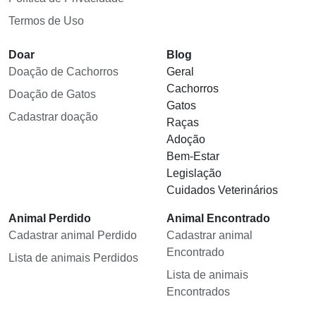
Termos de Uso
Doar
Blog
Doação de Cachorros
Geral
Cachorros
Doação de Gatos
Gatos
Cadastrar doação
Raças
Adoção
Bem-Estar
Legislação
Cuidados Veterinários
Animal Perdido
Animal Encontrado
Cadastrar animal Perdido
Cadastrar animal
Encontrado
Lista de animais Perdidos
Lista de animais
Encontrados