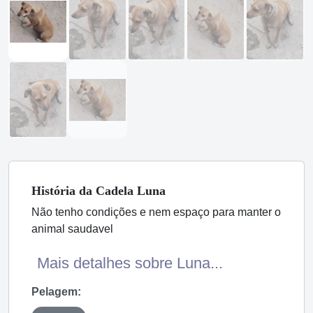
História
da Cadela
Luna
Não tenho condições e nem espaço para manter o
animal saudavel
Mais detalhes sobre Luna...
Pelagem: