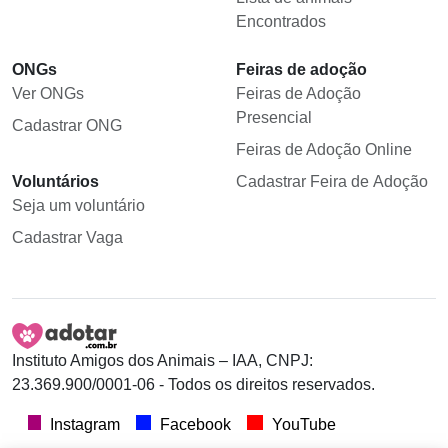
Encontrados
ONGs
Feiras de adoção
Ver ONGs
Feiras de Adoção
Presencial
Cadastrar ONG
Feiras de Adoção Online
Voluntários
Cadastrar Feira de Adoção
Seja um voluntário
Cadastrar Vaga
Instituto Amigos dos Animais – IAA, CNPJ:
23.369.900/0001-06 - Todos os direitos reservados.
Instagram
Facebook
YouTube