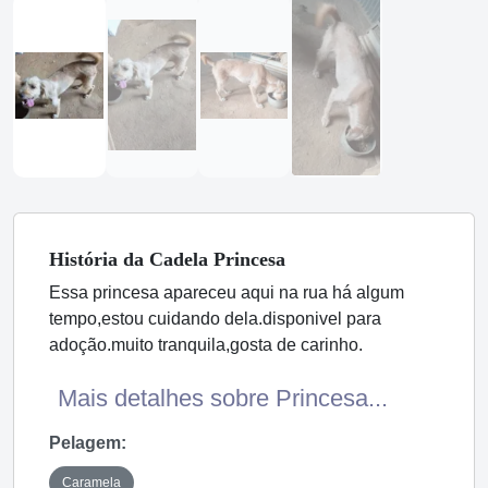
História
da Cadela
Princesa
Essa princesa apareceu aqui na rua há algum
tempo,estou cuidando dela.disponivel para
adoção.muito tranquila,gosta de carinho.
Mais detalhes sobre Princesa...
Pelagem:
Caramela