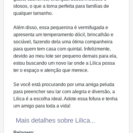
idosos, o que a torna perfeita para famílias de
qualquer tamanho.
Além disso, essa pequenina é vermifugada e
apresenta um temperamento dócil, brincalhão e
sociável, fazendo dela uma ótima companheira
para quem tem casa com quintal. Infelizmente,
devido ao meu lote ser pequeno demais para ela,
estou buscando um novo lar onde a Lilica possa
ter o espaço e atenção que merece.
Se você está procurando por uma amiga peluda
para preencher seu lar com alegria e diversão, a
Lilica é a escolha ideal. Adote essa fofura e tenha
um amigo para toda a vida!
Mais detalhes sobre Lilica...
Pelagem: