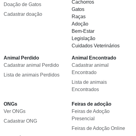
Cachorros
Doação de Gatos
Gatos
Cadastrar doação
Raças
Adoção
Bem-Estar
Legislação
Cuidados Veterinários
Animal Perdido
Animal Encontrado
Cadastrar animal Perdido
Cadastrar animal
Encontrado
Lista de animais Perdidos
Lista de animais
Encontrados
ONGs
Feiras de adoção
Ver ONGs
Feiras de Adoção
Presencial
Cadastrar ONG
Feiras de Adoção Online