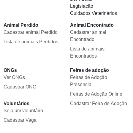
Legislação
Cuidados Veterinários
Animal Perdido
Animal Encontrado
Cadastrar animal Perdido
Cadastrar animal
Encontrado
Lista de animais Perdidos
Lista de animais
Encontrados
ONGs
Feiras de adoção
Ver ONGs
Feiras de Adoção
Presencial
Cadastrar ONG
Feiras de Adoção Online
Voluntários
Cadastrar Feira de Adoção
Seja um voluntário
Cadastrar Vaga