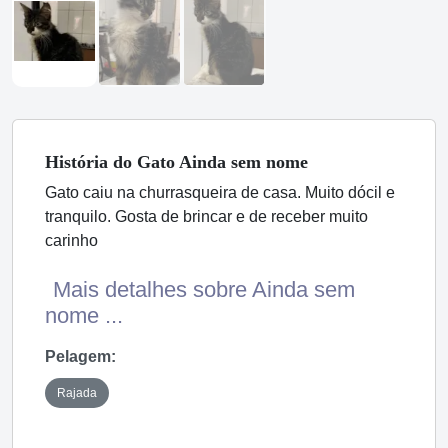
História
do Gato
Ainda sem nome
Gato caiu na churrasqueira de casa. Muito dócil e
tranquilo. Gosta de brincar e de receber muito
carinho
Mais detalhes sobre Ainda sem
nome ...
Pelagem:
Rajada