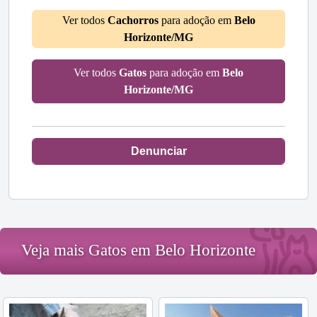
Ver todos
Cachorros
para adoção em
Belo
Horizonte/MG
Ver todos
Gatos
para adoção em
Belo
Horizonte/MG
Denunciar
Veja mais Gatos em Belo Horizonte