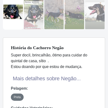
História
do Cachorro
Negão
Super docil, brincalhão, ótimo para cuidar do
quintal de casa, sítio .
Estou doando por que estou de mudança.
Mais detalhes sobre Negão...
Pelagem:
Preta