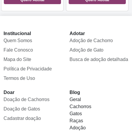
Institucional
Adotar
Quem Somos
Adoção de Cachorro
Fale Conosco
Adoção de Gato
Mapa do Site
Busca de adoção detalhada
Política de Privacidade
Termos de Uso
Doar
Blog
Doação de Cachorros
Geral
Cachorros
Doação de Gatos
Gatos
Cadastrar doação
Raças
Adoção