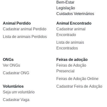
Bem-Estar
Legislação
Cuidados Veterinários
Animal Perdido
Animal Encontrado
Cadastrar animal Perdido
Cadastrar animal
Encontrado
Lista de animais Perdidos
Lista de animais
Encontrados
ONGs
Feiras de adoção
Ver ONGs
Feiras de Adoção
Presencial
Cadastrar ONG
Feiras de Adoção Online
Voluntários
Cadastrar Feira de Adoção
Seja um voluntário
Cadastrar Vaga