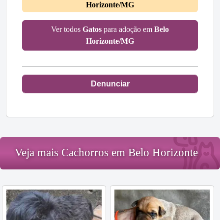
Horizonte/MG
Ver todos
Gatos
para adoção em
Belo
Horizonte/MG
Denunciar
Veja mais Cachorros em Belo Horizonte