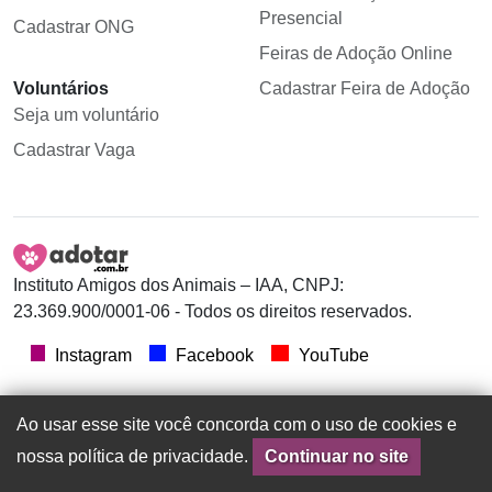
Presencial
Cadastrar ONG
Feiras de Adoção Online
Voluntários
Cadastrar Feira de Adoção
Seja um voluntário
Cadastrar Vaga
Instituto Amigos dos Animais – IAA, CNPJ:
23.369.900/0001-06 - Todos os direitos reservados.
Instagram
Facebook
YouTube
Ao usar esse site você concorda com o uso de cookies e
nossa política de privacidade.
Continuar no site