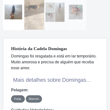
História
da Cadela
Domingas
Domingas foi resgatada e está em lar temporário.
Muito amorosa e precisa de alguém que receba
esse amor.
Mais detalhes sobre Domingas...
Pelagem:
Preta
Marrom