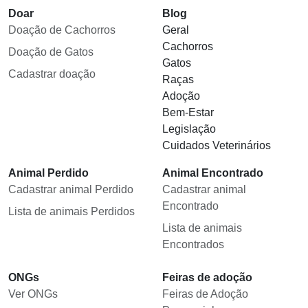
Doar
Blog
Doação de Cachorros
Geral
Cachorros
Doação de Gatos
Gatos
Cadastrar doação
Raças
Adoção
Bem-Estar
Legislação
Cuidados Veterinários
Animal Perdido
Animal Encontrado
Cadastrar animal Perdido
Cadastrar animal
Encontrado
Lista de animais Perdidos
Lista de animais
Encontrados
ONGs
Feiras de adoção
Ver ONGs
Feiras de Adoção