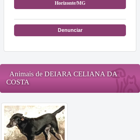
Horizonte/MG
Denunciar
Animais de DEIARA CELIANA DA
COSTA