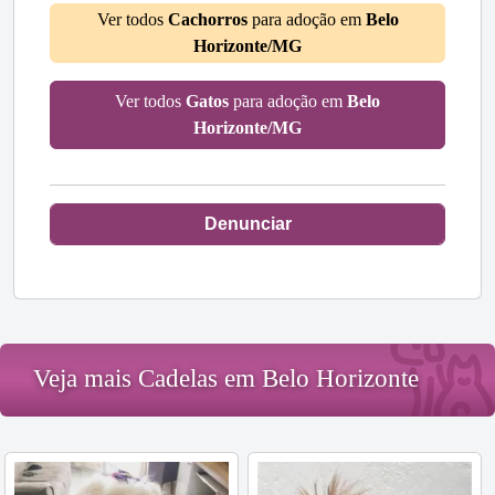
Ver todos
Cachorros
para adoção em
Belo
Horizonte/MG
Ver todos
Gatos
para adoção em
Belo
Horizonte/MG
Denunciar
Veja mais Cadelas em Belo Horizonte