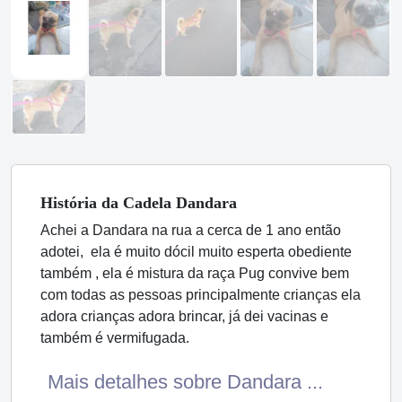
História
da Cadela
Dandara
Achei a Dandara na rua a cerca de 1 ano então
adotei, ela é muito dócil muito esperta obediente
também , ela é mistura da raça Pug convive bem
com todas as pessoas principalmente crianças ela
adora crianças adora brincar, já dei vacinas e
também é vermifugada.
Mais detalhes sobre Dandara ...