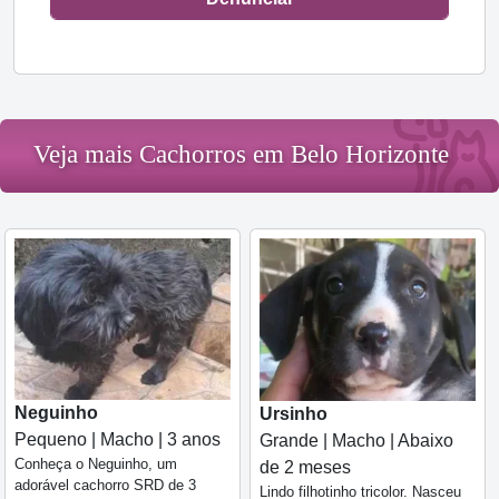
Veja mais Cachorros em Belo Horizonte
Neguinho
Ursinho
Pequeno | Macho | 3 anos
Grande | Macho | Abaixo
Conheça o Neguinho, um
de 2 meses
adorável cachorro SRD de 3
Lindo filhotinho tricolor. Nasceu