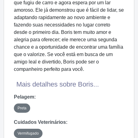
que fugiu de carro e agora espera por um lar
amoroso. Ele já demonstrou que é fácil de lidar, se
adaptando rapidamente ao novo ambiente e
fazendo suas necessidades no lugar correto
desde o primeiro dia. Boris tem muito amor e
alegria para oferecer; ele merece uma segunda
chance e a oportunidade de encontrar uma família
que o valorize. Se você está em busca de um
amigo leal e divertido, Boris pode ser o
companheiro perfeito para você.
Mais detalhes sobre Boris...
Pelagem:
Preta
Cuidados Veterinários:
Vermifugado