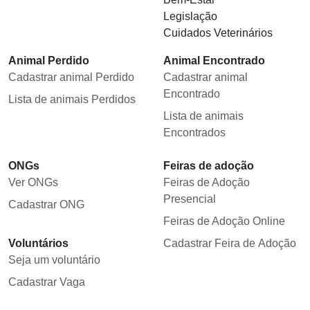
Legislação
Cuidados Veterinários
Animal Perdido
Animal Encontrado
Cadastrar animal Perdido
Cadastrar animal
Encontrado
Lista de animais Perdidos
Lista de animais
Encontrados
ONGs
Feiras de adoção
Ver ONGs
Feiras de Adoção
Presencial
Cadastrar ONG
Feiras de Adoção Online
Voluntários
Cadastrar Feira de Adoção
Seja um voluntário
Cadastrar Vaga