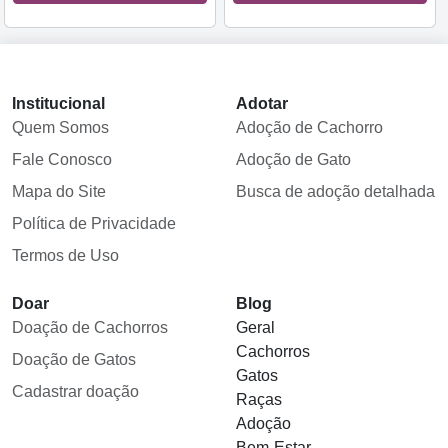
Institucional
Adotar
Quem Somos
Adoção de Cachorro
Fale Conosco
Adoção de Gato
Mapa do Site
Busca de adoção detalhada
Política de Privacidade
Termos de Uso
Doar
Blog
Doação de Cachorros
Geral
Cachorros
Doação de Gatos
Gatos
Cadastrar doação
Raças
Adoção
Bem-Estar