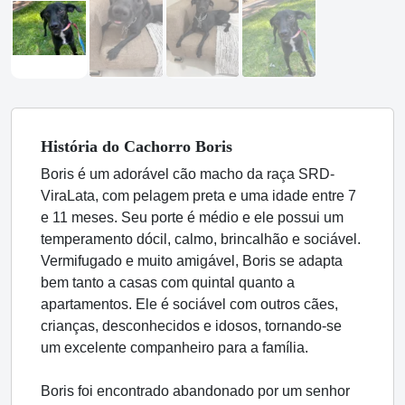
História
do Cachorro
Boris
Boris é um adorável cão macho da raça SRD-
ViraLata, com pelagem preta e uma idade entre 7
e 11 meses. Seu porte é médio e ele possui um
temperamento dócil, calmo, brincalhão e sociável.
Vermifugado e muito amigável, Boris se adapta
bem tanto a casas com quintal quanto a
apartamentos. Ele é sociável com outros cães,
crianças, desconhecidos e idosos, tornando-se
um excelente companheiro para a família.
Boris foi encontrado abandonado por um senhor