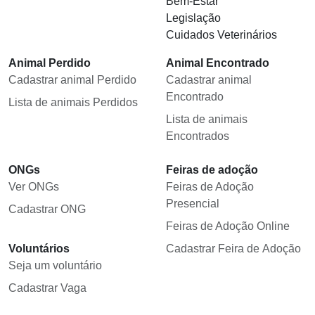
Bem-Estar
Legislação
Cuidados Veterinários
Animal Perdido
Animal Encontrado
Cadastrar animal Perdido
Cadastrar animal
Encontrado
Lista de animais Perdidos
Lista de animais
Encontrados
ONGs
Feiras de adoção
Ver ONGs
Feiras de Adoção
Presencial
Cadastrar ONG
Feiras de Adoção Online
Voluntários
Cadastrar Feira de Adoção
Seja um voluntário
Cadastrar Vaga