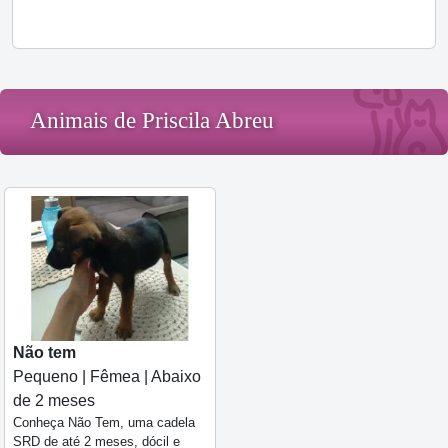
Animais de Priscila Abreu
Não tem
Pequeno | Fêmea | Abaixo
de 2 meses
Conheça Não Tem, uma cadela
SRD de até 2 meses, dócil e