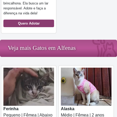
brincalhona. Ela busca um lar
responsável. Adote e faça a
diferença na vida dela!
Quero Adotar
Veja mais Gatos em Alfenas
Ferinha
Alaska
Pequeno | Fêmea | Abaixo
Médio | Fêmea | 2 anos