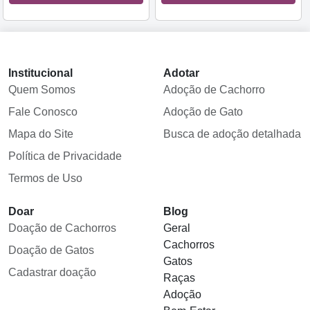
Institucional
Adotar
Quem Somos
Adoção de Cachorro
Fale Conosco
Adoção de Gato
Mapa do Site
Busca de adoção detalhada
Política de Privacidade
Termos de Uso
Doar
Blog
Doação de Cachorros
Geral
Cachorros
Doação de Gatos
Gatos
Cadastrar doação
Raças
Adoção