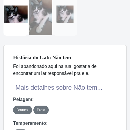
História
do Gato
Não tem
Foi abandonado aqui na rua. gostaria de
encontrar um lar responsável pra ele.
Mais detalhes sobre Não tem...
Pelagem:
Branca
Preta
Temperamento: