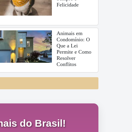
Felicidade
Animais em
Condomínio: O
Que a Lei
Permite e Como
Resolver
Conflitos
ais do Brasil!