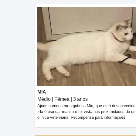
MIA
Médio | Fêmea | 3 anos
Ajude a encontrar a gatinha Mia, que está desaparecida
Ela é branca, mansa e foi vista nas proximidades de u
clínica veterinária. Recompensa para informações.