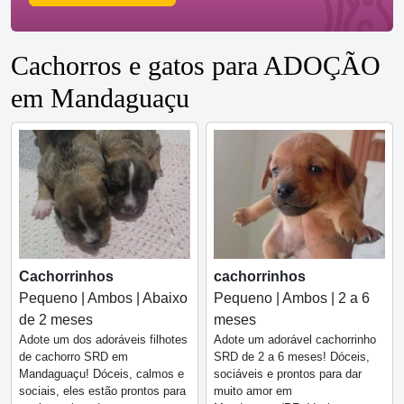
Cachorros e gatos para ADOÇÃO
em Mandaguaçu
Cachorrinhos
cachorrinhos
Pequeno | Ambos | Abaixo
Pequeno | Ambos | 2 a 6
de 2 meses
meses
Adote um dos adoráveis filhotes
Adote um adorável cachorrinho
de cachorro SRD em
SRD de 2 a 6 meses! Dóceis,
Mandaguaçu! Dóceis, calmos e
sociáveis e prontos para dar
sociais, eles estão prontos para
muito amor em