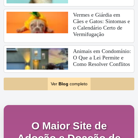
Vermes e Giárdia em
Cães e Gatos: Sintomas e
o Calendário Certo de
Vermifugação
Animais em Condomínio:
O Que a Lei Permite e
Como Resolver Conflitos
Ver
Blog
completo
O Maior Site de