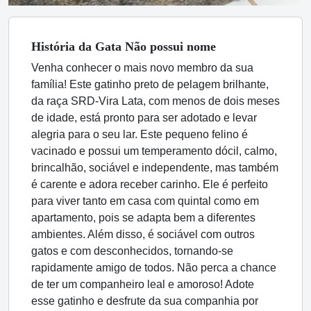
História
da Gata
Não possui nome
Venha conhecer o mais novo membro da sua
família! Este gatinho preto de pelagem brilhante,
da raça SRD-Vira Lata, com menos de dois meses
de idade, está pronto para ser adotado e levar
alegria para o seu lar. Este pequeno felino é
vacinado e possui um temperamento dócil, calmo,
brincalhão, sociável e independente, mas também
é carente e adora receber carinho. Ele é perfeito
para viver tanto em casa com quintal como em
apartamento, pois se adapta bem a diferentes
ambientes. Além disso, é sociável com outros
gatos e com desconhecidos, tornando-se
rapidamente amigo de todos. Não perca a chance
de ter um companheiro leal e amoroso! Adote
esse gatinho e desfrute da sua companhia por