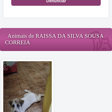
Denunciar
Animais de RAISSA DA SILVA SOUSA
CORREIA