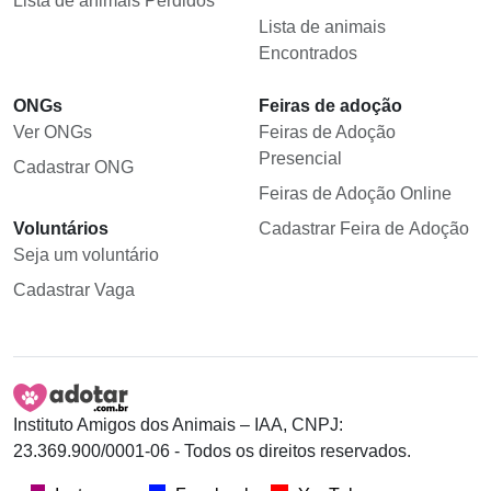
Lista de animais Perdidos
Lista de animais
Encontrados
ONGs
Feiras de adoção
Ver ONGs
Feiras de Adoção
Presencial
Cadastrar ONG
Feiras de Adoção Online
Voluntários
Cadastrar Feira de Adoção
Seja um voluntário
Cadastrar Vaga
Instituto Amigos dos Animais – IAA, CNPJ:
23.369.900/0001-06 - Todos os direitos reservados.