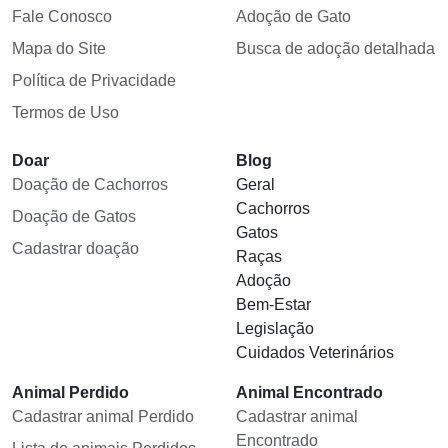
Fale Conosco
Adoção de Gato
Mapa do Site
Busca de adoção detalhada
Política de Privacidade
Termos de Uso
Doar
Blog
Doação de Cachorros
Geral
Cachorros
Doação de Gatos
Gatos
Cadastrar doação
Raças
Adoção
Bem-Estar
Legislação
Cuidados Veterinários
Animal Perdido
Animal Encontrado
Cadastrar animal Perdido
Cadastrar animal
Encontrado