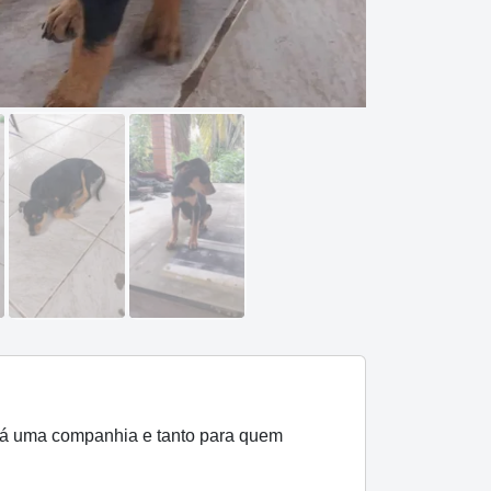
será uma companhia e tanto para quem