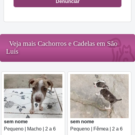
Denunciar
Veja mais Cachorros e Cadelas em São
Luís
sem nome
sem nome
Pequeno | Macho | 2 a 6
Pequeno | Fêmea | 2 a 6