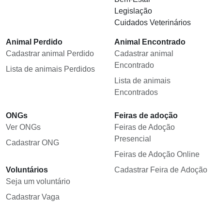
Legislação
Cuidados Veterinários
Animal Perdido
Animal Encontrado
Cadastrar animal Perdido
Cadastrar animal
Encontrado
Lista de animais Perdidos
Lista de animais
Encontrados
ONGs
Feiras de adoção
Ver ONGs
Feiras de Adoção
Presencial
Cadastrar ONG
Feiras de Adoção Online
Voluntários
Cadastrar Feira de Adoção
Seja um voluntário
Cadastrar Vaga