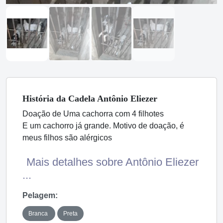
História
da Cadela
Antônio Eliezer
Doação de Uma cachorra com 4 filhotes
E um cachorro já grande. Motivo de doação, é
meus filhos são alérgicos
Mais detalhes sobre Antônio Eliezer
...
Pelagem:
Branca
Preta