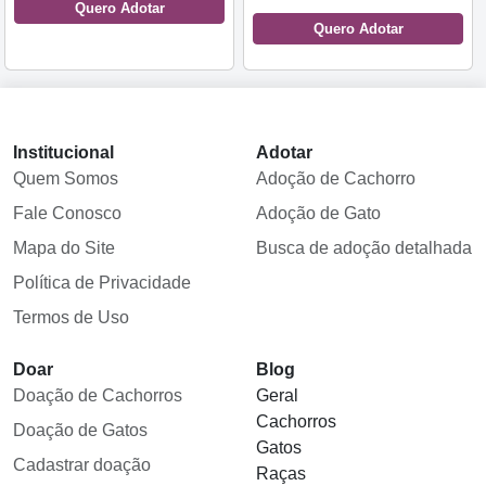
Quero Adotar
Quero Adotar
Institucional
Adotar
Quem Somos
Adoção de Cachorro
Fale Conosco
Adoção de Gato
Mapa do Site
Busca de adoção detalhada
Política de Privacidade
Termos de Uso
Doar
Blog
Doação de Cachorros
Geral
Cachorros
Doação de Gatos
Gatos
Cadastrar doação
Raças