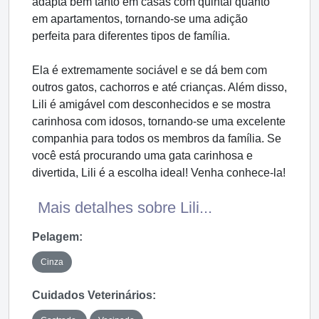
adapta bem tanto em casas com quintal quanto
em apartamentos, tornando-se uma adição
perfeita para diferentes tipos de família.
Ela é extremamente sociável e se dá bem com
outros gatos, cachorros e até crianças. Além disso,
Lili é amigável com desconhecidos e se mostra
carinhosa com idosos, tornando-se uma excelente
companhia para todos os membros da família. Se
você está procurando uma gata carinhosa e
divertida, Lili é a escolha ideal! Venha conhece-la!
Mais detalhes sobre Lili...
Pelagem:
Cinza
Cuidados Veterinários: