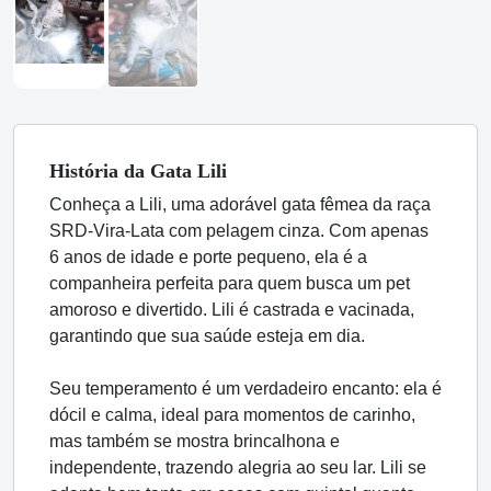
História
da Gata
Lili
Conheça a Lili, uma adorável gata fêmea da raça
SRD-Vira-Lata com pelagem cinza. Com apenas
6 anos de idade e porte pequeno, ela é a
companheira perfeita para quem busca um pet
amoroso e divertido. Lili é castrada e vacinada,
garantindo que sua saúde esteja em dia.
Seu temperamento é um verdadeiro encanto: ela é
dócil e calma, ideal para momentos de carinho,
mas também se mostra brincalhona e
independente, trazendo alegria ao seu lar. Lili se