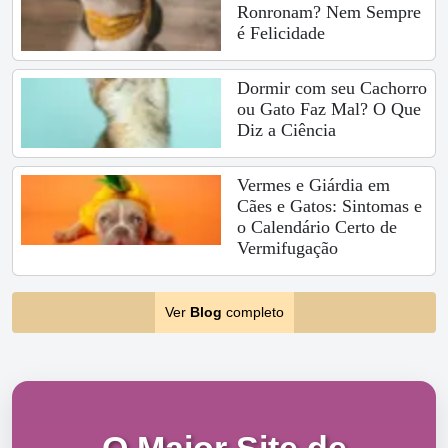
Ronronam? Nem Sempre
é Felicidade
Dormir com seu Cachorro
ou Gato Faz Mal? O Que
Diz a Ciência
Vermes e Giárdia em
Cães e Gatos: Sintomas e
o Calendário Certo de
Vermifugação
Ver
Blog
completo