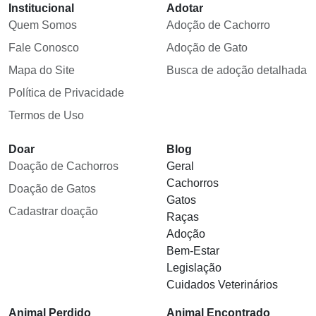
Institucional
Adotar
Quem Somos
Adoção de Cachorro
Fale Conosco
Adoção de Gato
Mapa do Site
Busca de adoção detalhada
Política de Privacidade
Termos de Uso
Doar
Blog
Doação de Cachorros
Geral
Cachorros
Doação de Gatos
Gatos
Cadastrar doação
Raças
Adoção
Bem-Estar
Legislação
Cuidados Veterinários
Animal Perdido
Animal Encontrado