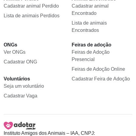
Cadastrar animal Perdido
Cadastrar animal
Encontrado
Lista de animais Perdidos
Lista de animais
Encontrados
ONGs
Feiras de adoção
Ver ONGs
Feiras de Adoção
Presencial
Cadastrar ONG
Feiras de Adoção Online
Voluntários
Cadastrar Feira de Adoção
Seja um voluntário
Cadastrar Vaga
Instituto Amigos dos Animais – IAA, CNPJ: