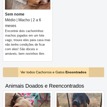
Sem nome
Médio | Macho | 2 a 6
meses
Encontrei dois cachorrinhos
machos jogados em um lote
vago, trouxe eles para casa mas
não tenho condições de ficar
com eles! São dóceis e
amáveis, bem novinhos tbm.
Ver todos Cachorros e Gatos
Encontrados
Animais Doados e Reencontrados