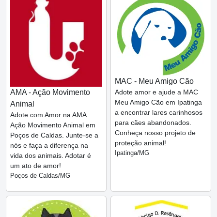
MAC - Meu Amigo Cão
AMA - Ação Movimento
Adote amor e ajude a MAC
Meu Amigo Cão em Ipatinga
Animal
a encontrar lares carinhosos
Adote com Amor na AMA
para cães abandonados.
Ação Movimento Animal em
Conheça nosso projeto de
Poços de Caldas. Junte-se a
proteção animal!
nós e faça a diferença na
Ipatinga/MG
vida dos animais. Adotar é
um ato de amor!
Poços de Caldas/MG