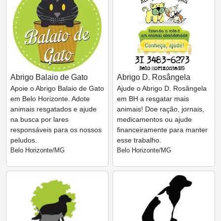
Abrigo Balaio de Gato
Abrigo D. Rosângela
Apoie o Abrigo Balaio de Gato
Ajude o Abrigo D. Rosângela
em Belo Horizonte. Adote
em BH a resgatar mais
animais resgatados e ajude
animais! Doe ração, jornais,
na busca por lares
medicamentos ou ajude
responsáveis para os nossos
financeiramente para manter
peludos.
esse trabalho.
Belo Horizonte/MG
Belo Horizonte/MG