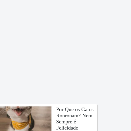
Por Que os Gatos
Ronronam? Nem
Sempre é
Felicidade