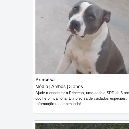
Princesa
Médio | Ambos | 3 anos
Ajude a encontrar a Princesa, uma cadela SRD de 3 an
dócil e brincalhona. Ela precisa de cuidados especiais.
Informação recompensada!