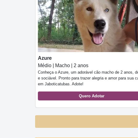
Azure
Médio | Macho | 2 anos
Conheça o Azure, um adorável cão macho de 2 anos, dó
e sociável. Pronto para trazer alegria e amor para sua 
em Jaboticatubas. Adote!
Quero Adotar