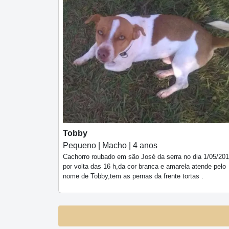
Tobby
Pequeno | Macho | 4 anos
Cachorro roubado em são José da serra no dia 1/05/20
por volta das 16 h,da cor branca e amarela atende pelo
nome de Tobby,tem as pernas da frente tortas .