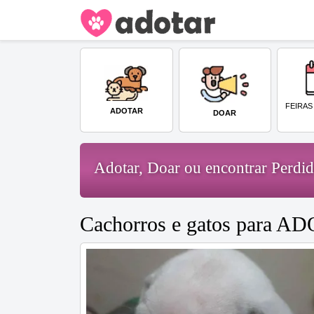
FEIRAS
ADOTAR
DOAR
Adotar, Doar ou encontrar Perd
Cachorros e gatos para A