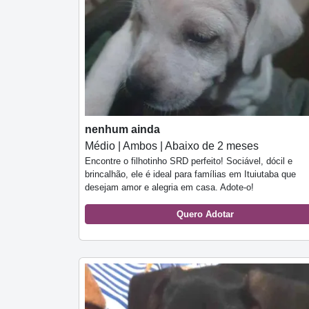
nenhum ainda
Médio | Ambos | Abaixo de 2 meses
Encontre o filhotinho SRD perfeito! Sociável, dócil e
brincalhão, ele é ideal para famílias em Ituiutaba que
desejam amor e alegria em casa. Adote-o!
Quero Adotar