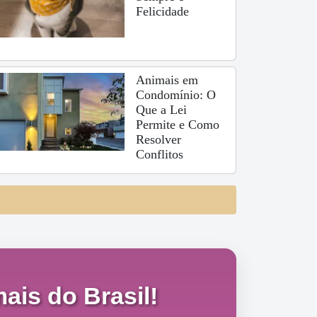
Felicidade
Animais em
Condomínio: O
Que a Lei
Permite e Como
Resolver
Conflitos
ais do Brasil!