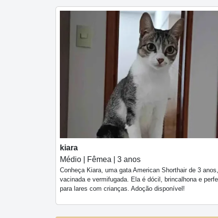
kiara
Médio | Fêmea | 3 anos
Conheça Kiara, uma gata American Shorthair de 3 anos
vacinada e vermifugada. Ela é dócil, brincalhona e perfe
para lares com crianças. Adoção disponível!