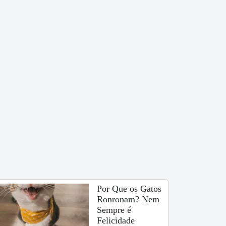
Por Que os Gatos
Ronronam? Nem
Sempre é
Felicidade