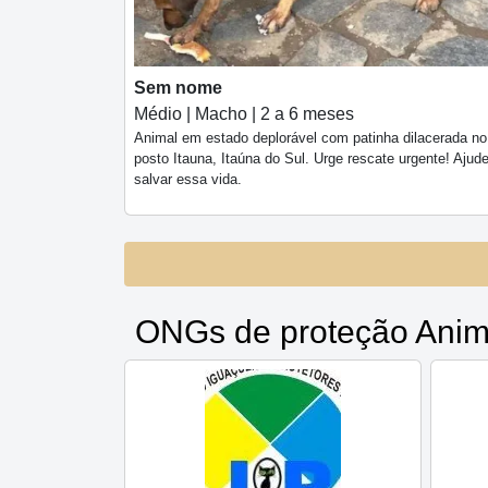
Sem nome
Médio | Macho | 2 a 6 meses
Animal em estado deplorável com patinha dilacerada no
posto Itauna, Itaúna do Sul. Urge rescate urgente! Ajud
salvar essa vida.
ONGs de proteção Anim