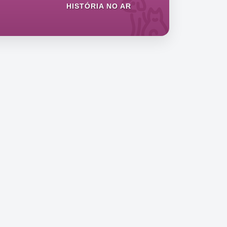
HISTÓRIA NO AR