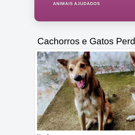
ANIMAIS AJUDADOS
Cachorros e Gatos Perd