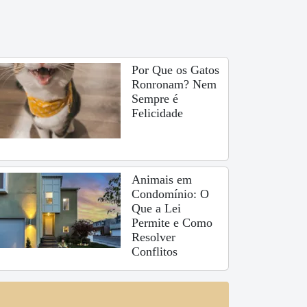
Por Que os Gatos
Ronronam? Nem
Sempre é
Felicidade
Animais em
Condomínio: O
Que a Lei
Permite e Como
Resolver
Conflitos