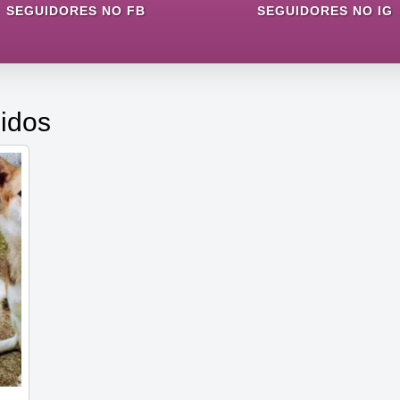
SEGUIDORES NO FB
SEGUIDORES NO IG
idos