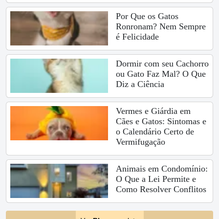
Por Que os Gatos
Ronronam? Nem Sempre
é Felicidade
Dormir com seu Cachorro
ou Gato Faz Mal? O Que
Diz a Ciência
Vermes e Giárdia em
Cães e Gatos: Sintomas e
o Calendário Certo de
Vermifugação
Animais em Condomínio:
O Que a Lei Permite e
Como Resolver Conflitos