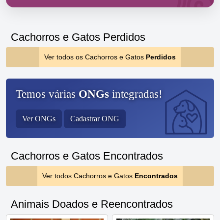
Cachorros e Gatos Perdidos
Ver todos os Cachorros e Gatos
Perdidos
Temos várias
ONGs
integradas!
Ver ONGs
Cadastrar ONG
Cachorros e Gatos Encontrados
Ver todos Cachorros e Gatos
Encontrados
Animais Doados e Reencontrados