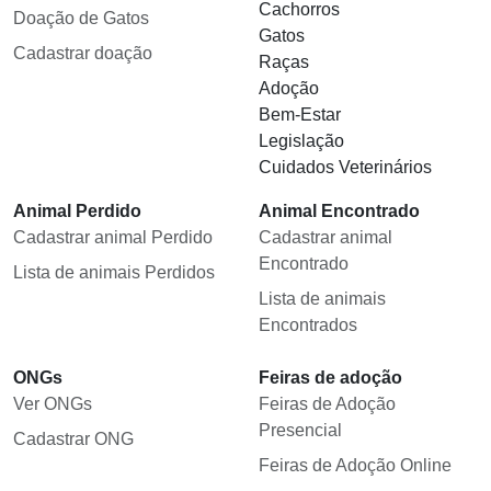
Cachorros
Doação de Gatos
Gatos
Cadastrar doação
Raças
Adoção
Bem-Estar
Legislação
Cuidados Veterinários
Animal Perdido
Animal Encontrado
Cadastrar animal Perdido
Cadastrar animal
Encontrado
Lista de animais Perdidos
Lista de animais
Encontrados
ONGs
Feiras de adoção
Ver ONGs
Feiras de Adoção
Presencial
Cadastrar ONG
Feiras de Adoção Online