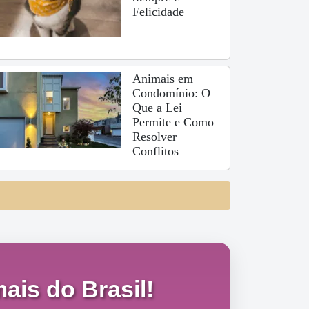
Felicidade
Animais em
Condomínio: O
Que a Lei
Permite e Como
Resolver
Conflitos
ais do Brasil!