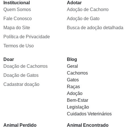
Institucional
Adotar
Quem Somos
Adoção de Cachorro
Fale Conosco
Adoção de Gato
Mapa do Site
Busca de adoção detalhada
Política de Privacidade
Termos de Uso
Doar
Blog
Doação de Cachorros
Geral
Cachorros
Doação de Gatos
Gatos
Cadastrar doação
Raças
Adoção
Bem-Estar
Legislação
Cuidados Veterinários
Animal Perdido
Animal Encontrado