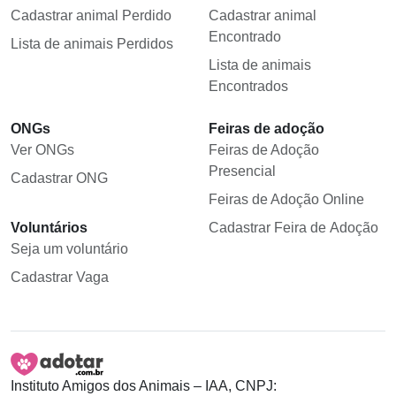
Cadastrar animal Perdido
Cadastrar animal
Encontrado
Lista de animais Perdidos
Lista de animais
Encontrados
ONGs
Feiras de adoção
Ver ONGs
Feiras de Adoção
Presencial
Cadastrar ONG
Feiras de Adoção Online
Voluntários
Cadastrar Feira de Adoção
Seja um voluntário
Cadastrar Vaga
Instituto Amigos dos Animais – IAA, CNPJ: