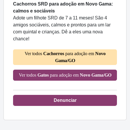
Cachorros SRD para adoção em Novo Gama:
calmos e sociáveis
Adote um filhote SRD de 7 a 11 meses! São 4
amigos sociáveis, calmos e prontos para um lar
com quintal e crianças. Dê a eles uma nova
chance!
Ver todos
Cachorros
para adoção em
Novo
Gama/GO
Ver todos
Gatos
para adoção em
Novo Gama/GO
Denunciar