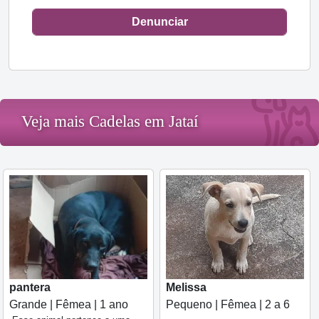
Denunciar
Veja mais Cadelas em Jataí
pantera
Melissa
Grande | Fêmea | 1 ano
Pequeno | Fêmea | 2 a 6