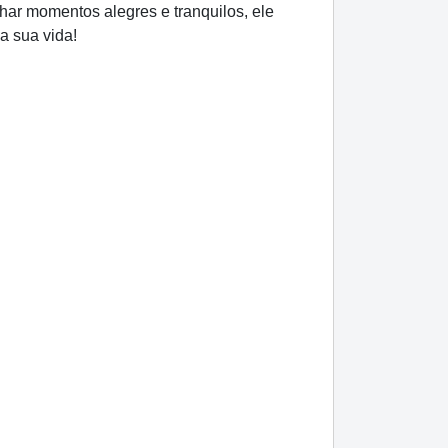
har momentos alegres e tranquilos, ele
a sua vida!