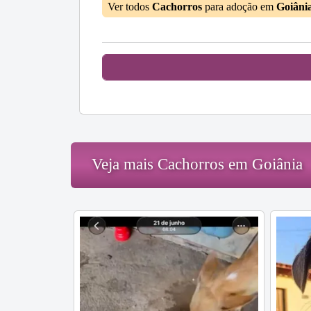
Ver todos
Cachorros
para adoção em
Goiâni
Veja mais Cachorros em Goiânia