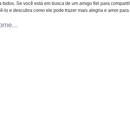
 todos. Se você está em busca de um amigo fiel para compartil
ê-lo e descubra como ele pode trazer mais alegria e amor para 
ome...