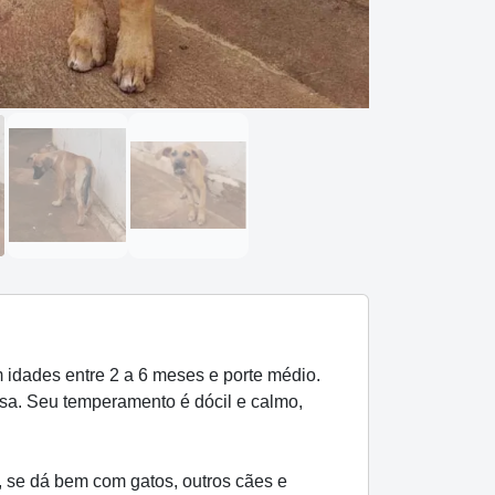
idades entre 2 a 6 meses e porte médio.
sa. Seu temperamento é dócil e calmo,
, se dá bem com gatos, outros cães e