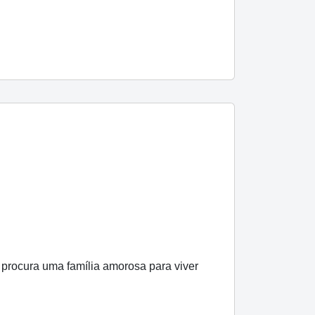
procura uma família amorosa para viver