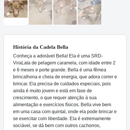
História
da Cadela
Bella
Conheça a adorável Bella! Ela é uma SRD-
ViraLata de pelagem caramela, com idade entre 2
e 6 meses e porte grande. Bella é uma fêmea
brincalhona e cheia de energia, que adora correr e
brincar. Ela precisa de cuidados especiais, pois
ainda é muito jovem e está em fase de
crescimento, o que requer atenção à sua
alimentação e exercícios físicos. Bella vive bem
em uma casa com quintal, onde ela pode brincar e
se exercitar com liberdade. Ela é extremamente
sociável, se dá bem com outros cachorros,