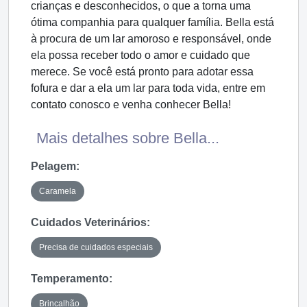
crianças e desconhecidos, o que a torna uma
ótima companhia para qualquer família. Bella está
à procura de um lar amoroso e responsável, onde
ela possa receber todo o amor e cuidado que
merece. Se você está pronto para adotar essa
fofura e dar a ela um lar para toda vida, entre em
contato conosco e venha conhecer Bella!
Mais detalhes sobre Bella...
Pelagem:
Caramela
Cuidados Veterinários:
Precisa de cuidados especiais
Temperamento:
Brincalhão