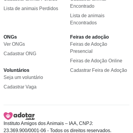
Encontrado
Lista de animais Perdidos
Lista de animais
Encontrados
ONGs
Feiras de adoção
Ver ONGs
Feiras de Adoção
Presencial
Cadastrar ONG
Feiras de Adoção Online
Voluntários
Cadastrar Feira de Adoção
Seja um voluntário
Cadastrar Vaga
Instituto Amigos dos Animais – IAA, CNPJ:
23.369.900/0001-06 - Todos os direitos reservados.