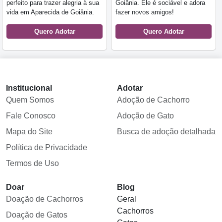
perfeito para trazer alegria à sua
Goiânia. Ele é sociável e adora
vida em Aparecida de Goiânia.
fazer novos amigos!
Quero Adotar
Quero Adotar
Institucional
Adotar
Quem Somos
Adoção de Cachorro
Fale Conosco
Adoção de Gato
Mapa do Site
Busca de adoção detalhada
Política de Privacidade
Termos de Uso
Doar
Blog
Doação de Cachorros
Geral
Cachorros
Doação de Gatos