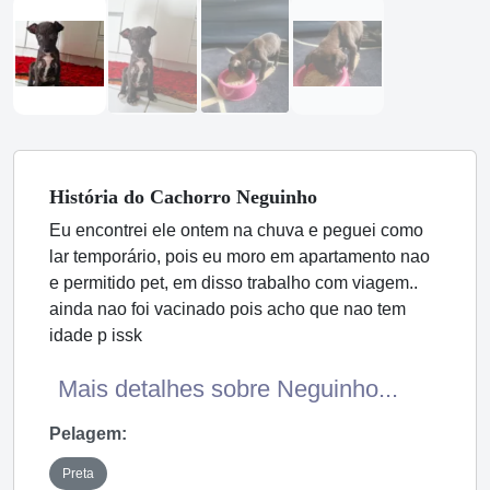
História
do Cachorro
Neguinho
Eu encontrei ele ontem na chuva e peguei como
lar temporário, pois eu moro em apartamento nao
e permitido pet, em disso trabalho com viagem..
ainda nao foi vacinado pois acho que nao tem
idade p issk
Mais detalhes sobre Neguinho...
Pelagem:
Preta