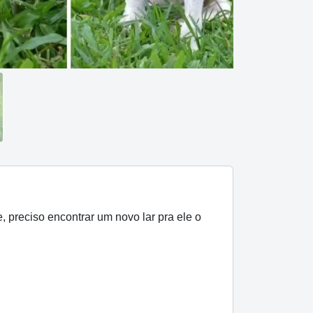
 preciso encontrar um novo lar pra ele o