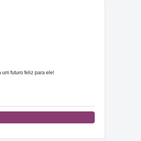
um futuro feliz para ele!