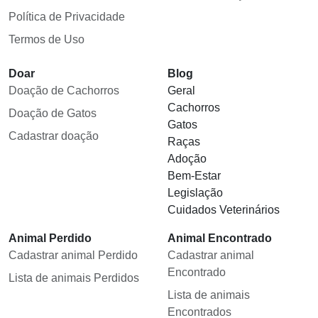
Política de Privacidade
Termos de Uso
Doar
Blog
Doação de Cachorros
Geral
Cachorros
Doação de Gatos
Gatos
Cadastrar doação
Raças
Adoção
Bem-Estar
Legislação
Cuidados Veterinários
Animal Perdido
Animal Encontrado
Cadastrar animal Perdido
Cadastrar animal
Encontrado
Lista de animais Perdidos
Lista de animais
Encontrados