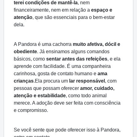
terei condições de mantê-la
, nem
financeiramente, nem em relação a
espaço e
atenção
, que são essenciais para o bem-estar
dela.
A Pandora é uma cachorra
muito afetiva, dócil e
obediente
. Já ensinamos alguns comandos
básicos, como
sentar antes das refeições
, e ela
aprende com facilidade. É uma companheira
carinhosa, gosta de contato humano e
ama
crianças
.
Ela procura um
lar responsável
, com
pessoas que possam oferecer
amor, cuidado,
atenção e estabilidade
, como todo animal
merece. A adoção deve ser feita com consciência
e compromisso.
Se você sente que pode oferecer isso à Pandora,