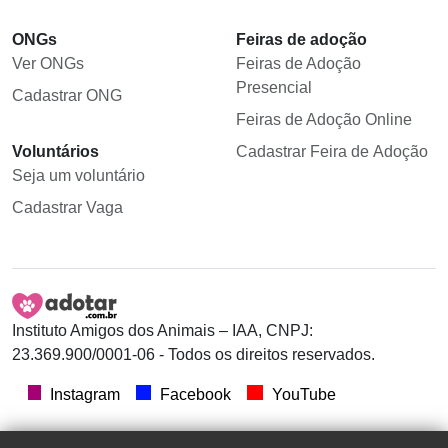
ONGs
Feiras de adoção
Ver ONGs
Feiras de Adoção
Presencial
Cadastrar ONG
Feiras de Adoção Online
Voluntários
Cadastrar Feira de Adoção
Seja um voluntário
Cadastrar Vaga
Instituto Amigos dos Animais – IAA, CNPJ:
23.369.900/0001-06 - Todos os direitos reservados.
Instagram
Facebook
YouTube