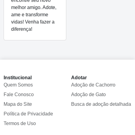
encontre seu novo
melhor amigo. Adote,
ame e transforme
vidas! Venha fazer a
diferença!
Institucional
Adotar
Quem Somos
Adoção de Cachorro
Fale Conosco
Adoção de Gato
Mapa do Site
Busca de adoção detalhada
Política de Privacidade
Termos de Uso