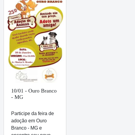
10/01 - Ouro Branco
- MG
Participe da feira de
adoção em Ouro
Branco - MG e