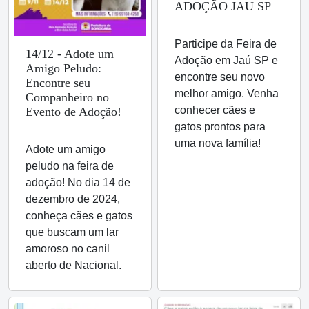
ADOÇÃO JAU SP
Participe da Feira de
14/12 - Adote um
Adoção em Jaú SP e
Amigo Peludo:
encontre seu novo
Encontre seu
melhor amigo. Venha
Companheiro no
conhecer cães e
Evento de Adoção!
gatos prontos para
uma nova família!
Adote um amigo
peludo na feira de
adoção! No dia 14 de
dezembro de 2024,
conheça cães e gatos
que buscam um lar
amoroso no canil
aberto de Nacional.