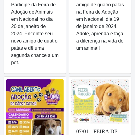
Participe da Feira de
amigo de quatro patas
Adoção de Animais
na Feira de Adoção
em Nacional no dia
em Nacional, dia 19
20 de janeiro de
de janeiro de 2024.
2024. Encontre seu
Adote, aprenda e faça
novo amigo de quatro
a diferença na vida de
patas e dê uma
um animal!
segunda chance a um
pet.
07/01 - FEIRA DE