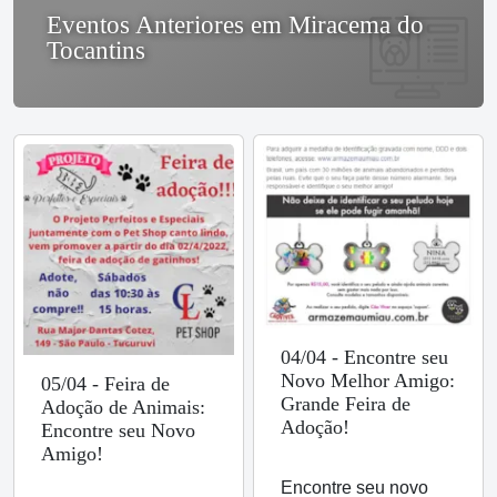
Eventos Anteriores em Miracema do
Tocantins
04/04 - Encontre seu
Novo Melhor Amigo:
05/04 - Feira de
Grande Feira de
Adoção de Animais:
Adoção!
Encontre seu Novo
Amigo!
Encontre seu novo