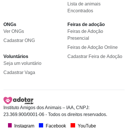
Lista de animais
Encontrados
ONGs
Feiras de adoção
Ver ONGs
Feiras de Adoção
Presencial
Cadastrar ONG
Feiras de Adoção Online
Voluntários
Cadastrar Feira de Adoção
Seja um voluntário
Cadastrar Vaga
Instituto Amigos dos Animais – IAA, CNPJ:
23.369.900/0001-06 - Todos os direitos reservados.
Instagram
Facebook
YouTube