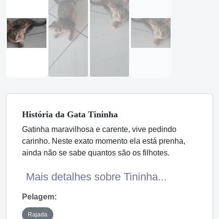
História
da Gata
Tininha
Gatinha maravilhosa e carente, vive pedindo
carinho. Neste exato momento ela está prenha,
ainda não se sabe quantos são os filhotes.
Mais detalhes sobre Tininha...
Pelagem:
Rajada