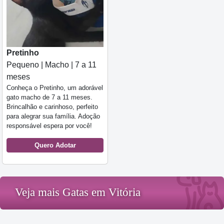
Pretinho
Pequeno | Macho | 7 a 11
meses
Conheça o Pretinho, um adorável
gato macho de 7 a 11 meses.
Brincalhão e carinhoso, perfeito
para alegrar sua família. Adoção
responsável espera por você!
Quero Adotar
Veja mais Gatas em Vitória