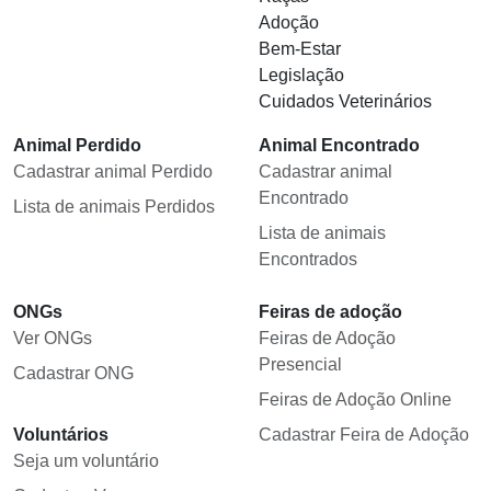
Adoção
Bem-Estar
Legislação
Cuidados Veterinários
Animal Perdido
Animal Encontrado
Cadastrar animal Perdido
Cadastrar animal
Encontrado
Lista de animais Perdidos
Lista de animais
Encontrados
ONGs
Feiras de adoção
Ver ONGs
Feiras de Adoção
Presencial
Cadastrar ONG
Feiras de Adoção Online
Voluntários
Cadastrar Feira de Adoção
Seja um voluntário