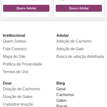
Quero Adotar
Quero Adotar
Institucional
Adotar
Quem Somos
Adoção de Cachorro
Fale Conosco
Adoção de Gato
Mapa do Site
Busca de adoção detalhada
Política de Privacidade
Termos de Uso
Doar
Blog
Doação de Cachorros
Geral
Cachorros
Doação de Gatos
Gatos
Cadastrar doação
Raças