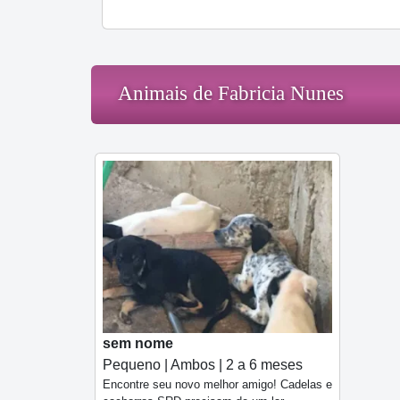
Animais de Fabricia Nunes
sem nome
Pequeno | Ambos | 2 a 6 meses
Encontre seu novo melhor amigo! Cadelas e