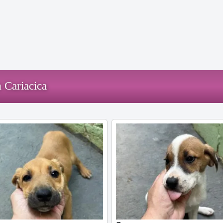
 Cariacica