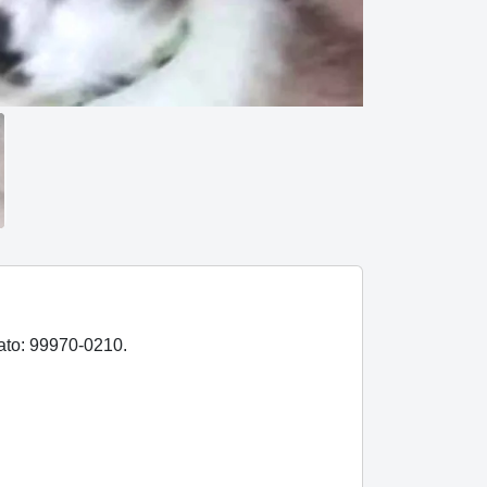
ato: 99970-0210.