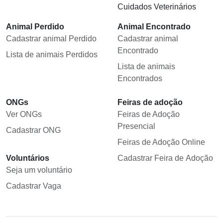
Cuidados Veterinários
Animal Perdido
Animal Encontrado
Cadastrar animal Perdido
Cadastrar animal
Encontrado
Lista de animais Perdidos
Lista de animais
Encontrados
ONGs
Feiras de adoção
Ver ONGs
Feiras de Adoção
Presencial
Cadastrar ONG
Feiras de Adoção Online
Voluntários
Cadastrar Feira de Adoção
Seja um voluntário
Cadastrar Vaga