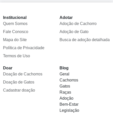
Institucional
Adotar
Quem Somos
Adoção de Cachorro
Fale Conosco
Adoção de Gato
Mapa do Site
Busca de adoção detalhada
Política de Privacidade
Termos de Uso
Doar
Blog
Doação de Cachorros
Geral
Cachorros
Doação de Gatos
Gatos
Cadastrar doação
Raças
Adoção
Bem-Estar
Legislação