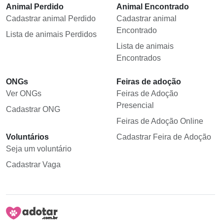
Animal Perdido
Animal Encontrado
Cadastrar animal Perdido
Cadastrar animal
Encontrado
Lista de animais Perdidos
Lista de animais
Encontrados
ONGs
Feiras de adoção
Ver ONGs
Feiras de Adoção
Presencial
Cadastrar ONG
Feiras de Adoção Online
Voluntários
Cadastrar Feira de Adoção
Seja um voluntário
Cadastrar Vaga