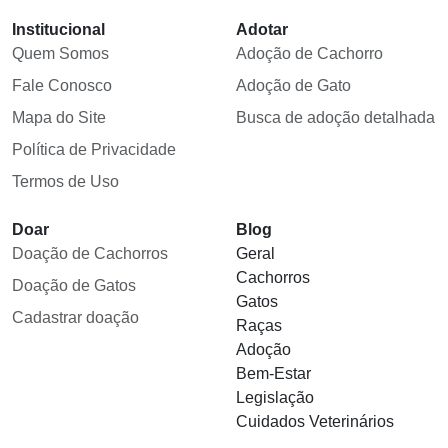
Institucional
Adotar
Quem Somos
Adoção de Cachorro
Fale Conosco
Adoção de Gato
Mapa do Site
Busca de adoção detalhada
Política de Privacidade
Termos de Uso
Doar
Blog
Doação de Cachorros
Geral
Cachorros
Doação de Gatos
Gatos
Cadastrar doação
Raças
Adoção
Bem-Estar
Legislação
Cuidados Veterinários